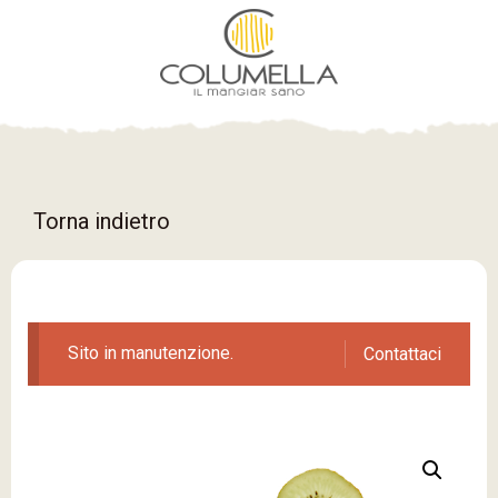
Torna indietro
Sito in manutenzione.
Contattaci