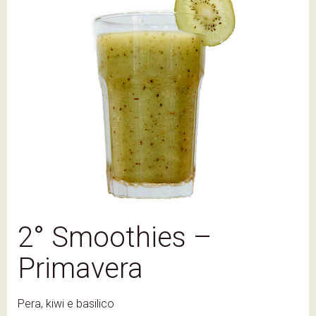
2° Smoothies –
Primavera
Pera, kiwi e basilico