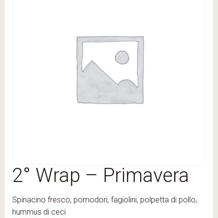
2° Wrap – Primavera
Spinacino fresco, pomodori, fagiolini, polpetta di pollo,
hummus di ceci