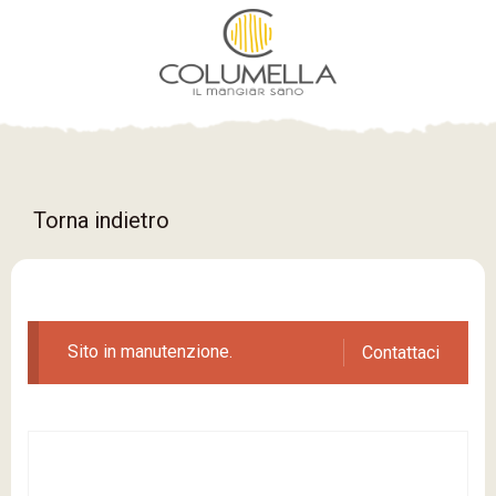
Torna indietro
Sito in manutenzione.
Contattaci