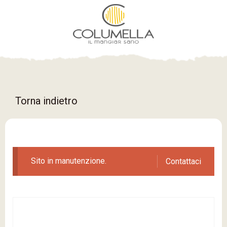
Torna indietro
Sito in manutenzione.
Contattaci