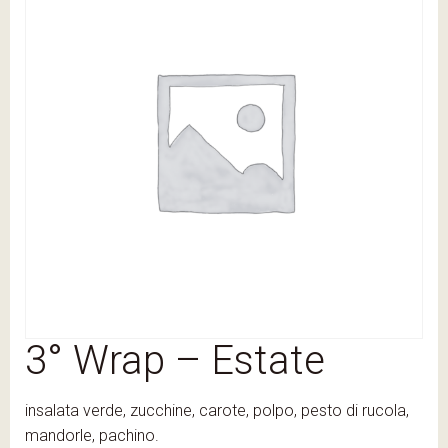
3° Wrap – Estate
insalata verde, zucchine, carote, polpo, pesto di rucola,
mandorle, pachino.