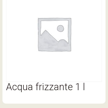
Acqua frizzante 1 l