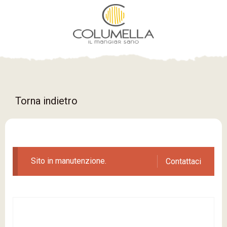
Torna indietro
Sito in manutenzione.
Contattaci