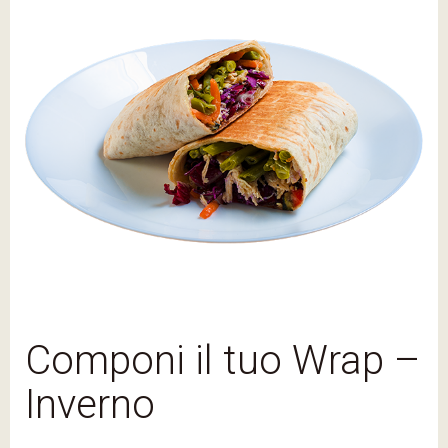
Componi il tuo Wrap –
Inverno