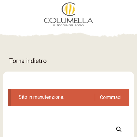
Torna indietro
Sito in manutenzione.
Contattaci