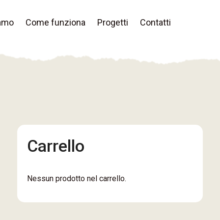
iamo
Come funziona
Progetti
Contatti
Carrello
Nessun prodotto nel carrello.