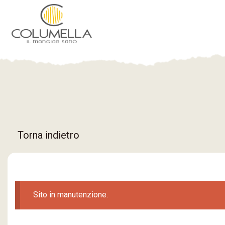
Torna indietro
Sito in manutenzione.