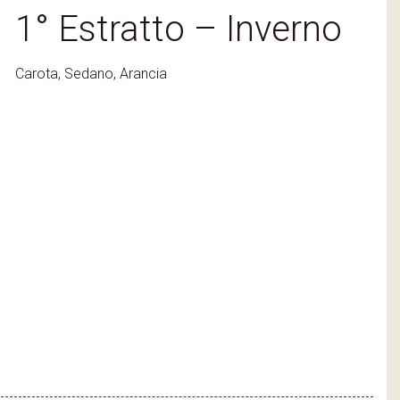
1° Estratto – Inverno
Carota, Sedano, Arancia