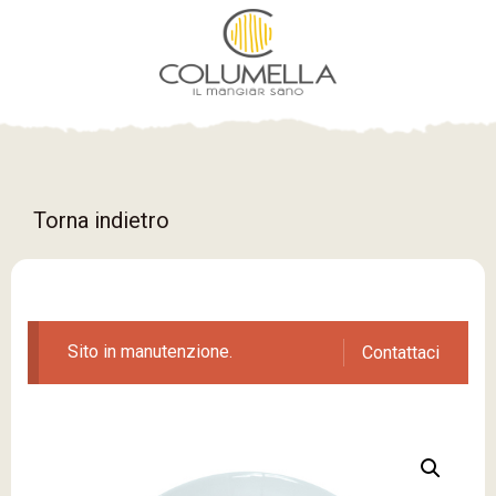
Torna indietro
Sito in manutenzione.
Contattaci