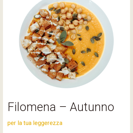
Filomena – Autunno
per la tua leggerezza