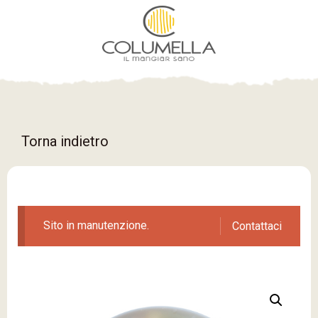
Torna indietro
Sito in manutenzione.
Contattaci