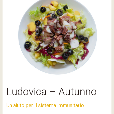
Ludovica – Autunno
Un aiuto per il sistema immunitario