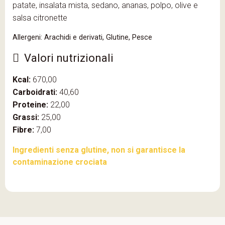
patate, insalata mista, sedano, ananas, polpo, olive e
salsa citronette
Allergeni: Arachidi e derivati, Glutine, Pesce
Valori nutrizionali
Kcal:
670,00
Carboidrati:
40,60
Proteine:
22,00
Grassi:
25,00
Fibre:
7,00
Ingredienti senza glutine, non si garantisce la
contaminazione crociata