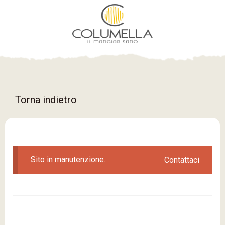
Torna indietro
Sito in manutenzione.
Contattaci