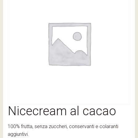
Nicecream al cacao
100% frutta, senza zuccheri, conservanti e colaranti
aggiuntivi.