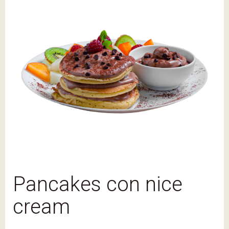
Pancakes con nice
cream