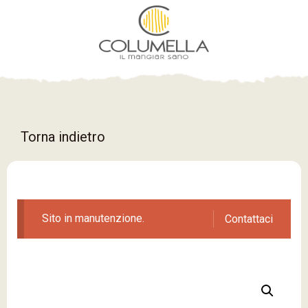
Torna indietro
Sito in manutenzione.
Contattaci