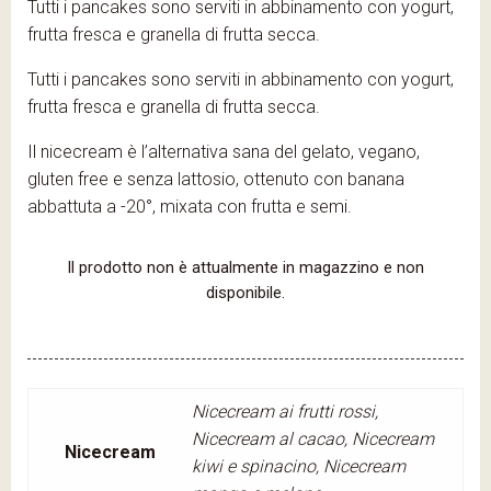
Tutti i pancakes sono serviti in abbinamento con yogurt,
frutta fresca e granella di frutta secca.
Tutti i pancakes sono serviti in abbinamento con yogurt,
frutta fresca e granella di frutta secca.
Il nicecream è l’alternativa sana del gelato, vegano,
gluten free e senza lattosio, ottenuto con banana
abbattuta a -20°, mixata con frutta e semi.
Il prodotto non è attualmente in magazzino e non
disponibile.
Nicecream ai frutti rossi,
Nicecream al cacao, Nicecream
Nicecream
kiwi e spinacino, Nicecream