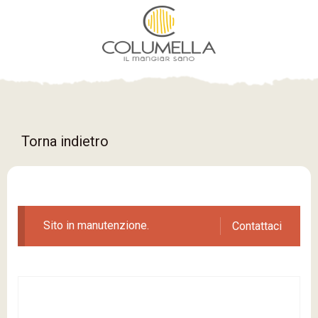
Torna indietro
Sito in manutenzione.
Contattaci