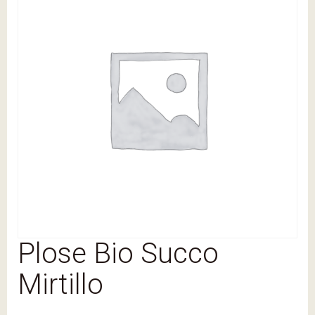
Plose Bio Succo
Mirtillo