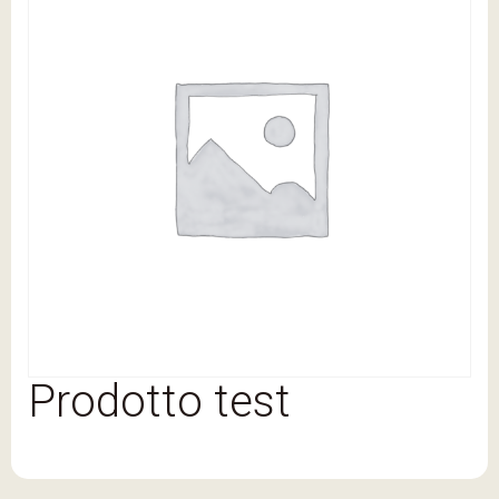
Prodotto test