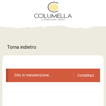
Torna indietro
Sito in manutenzione.
Contattaci