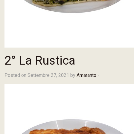
2° La Rustica
Posted on Settembre 27, 2021 by
Amaranto
-