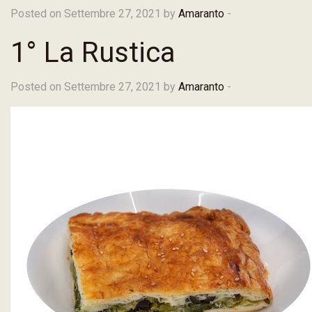
Posted on Settembre 27, 2021 by
Amaranto
-
1° La Rustica
Posted on Settembre 27, 2021 by
Amaranto
-