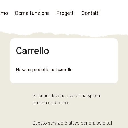
iamo
Come funziona
Progetti
Contatti
Carrello
Nessun prodotto nel carrello.
Gli ordini devono avere una spesa
minima di 15 euro.
Questo servizio è attivo per ora solo sul