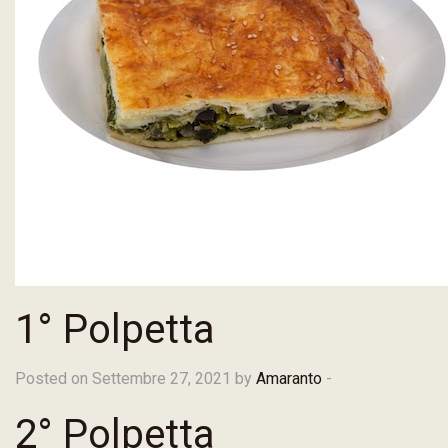
1° Polpetta
Posted on Settembre 27, 2021 by
Amaranto
-
2° Polpetta