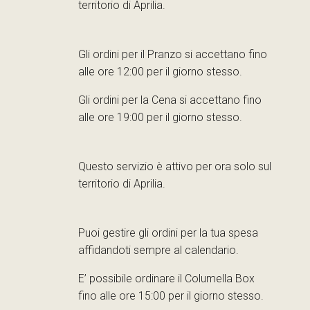
territorio di Aprilia.
Gli ordini per il Pranzo si accettano fino
alle ore 12:00 per il giorno stesso.
Gli ordini per la Cena si accettano fino
alle ore 19:00 per il giorno stesso.
Questo servizio è attivo per ora solo sul
territorio di Aprilia.
Puoi gestire gli ordini per la tua spesa
affidandoti sempre al calendario.
E’ possibile ordinare il Columella Box
fino alle ore 15:00 per il giorno stesso.